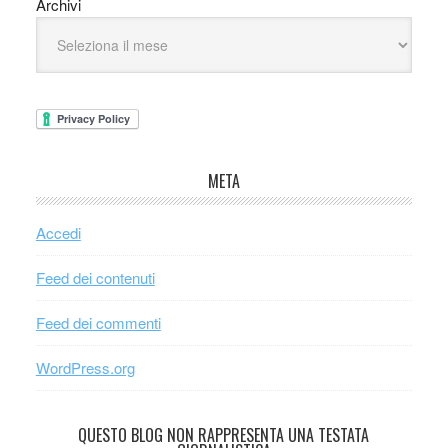
Archivi
META
Accedi
Feed dei contenuti
Feed dei commenti
WordPress.org
QUESTO BLOG NON RAPPRESENTA UNA TESTATA