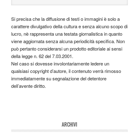
Si precisa che la diffusione di testi o immagini è solo a
carattere divulgativo della cultura e senza alcuno scopo di
lucro, nè rappresenta una testata giornalistica in quanto
viene aggiornata senza alcuna periodicità specifica. Non
può pertanto considerarsi un prodotto editoriale ai sensi
della legge n. 62 del 7.03.2001.
Nel caso si dovesse involontariamente ledere un
qualsiasi copyright d’autore, il contenuto verrà rimosso
immediatamente su segnalazione del detentore
dell’avente diritto.
ARCHIVI