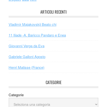
ARTICOLI RECENTI
Vladimir Majakovskij Beato chi
11 Iliade -A. Baricco Pandaro e Enea
Giovanni Verga da Eva
Gabriele Galloni Agosto
Henri Matisse (France)
CATEGORIE
Categorie