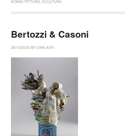
NONNI
,
PITTURA
,
SCULTURA
Bertozzi & Casoni
28/10/2024
BY
CARLAITA