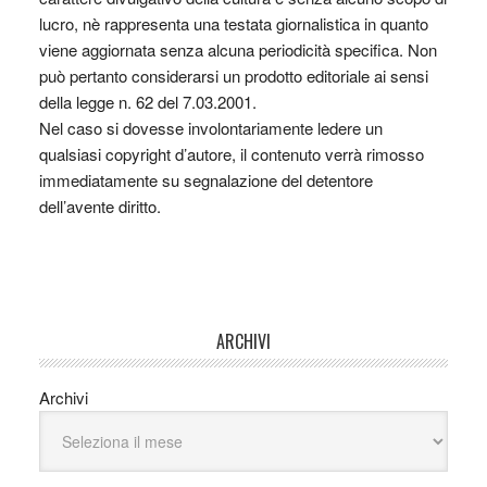
lucro, nè rappresenta una testata giornalistica in quanto
viene aggiornata senza alcuna periodicità specifica. Non
può pertanto considerarsi un prodotto editoriale ai sensi
della legge n. 62 del 7.03.2001.
Nel caso si dovesse involontariamente ledere un
qualsiasi copyright d’autore, il contenuto verrà rimosso
immediatamente su segnalazione del detentore
dell’avente diritto.
ARCHIVI
Archivi