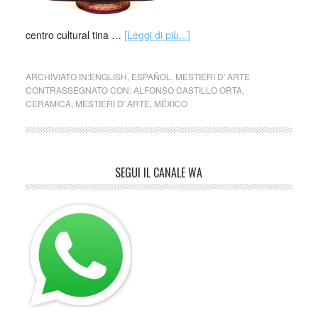
centro cultural tina …
[Leggi di più...]
ARCHIVIATO IN:
ENGLISH
,
ESPAÑOL
,
MESTIERI D' ARTE
CONTRASSEGNATO CON:
ALFONSO CASTILLO ORTA
,
CERAMICA
,
MESTIERI D' ARTE
,
MÉXICO
SEGUI IL CANALE WA