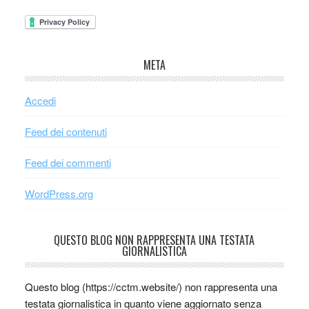
META
Accedi
Feed dei contenuti
Feed dei commenti
WordPress.org
QUESTO BLOG NON RAPPRESENTA UNA TESTATA
GIORNALISTICA
Questo blog (https://cctm.website/) non rappresenta una
testata giornalistica in quanto viene aggiornato senza