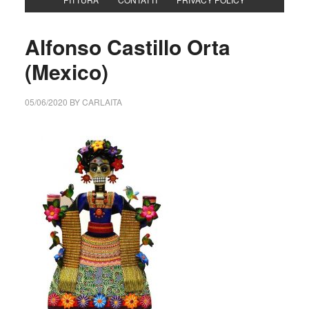
Alfonso Castillo Orta
(Mexico)
05/06/2020
BY
CARLAITA