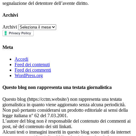
segnalazione del detentore dell’avente diritto.
Archivi
Archivi
Meta
Accedi
Feed dei contenuti
Feed dei commenti
WordPress.org
Questo blog non rappresenta una testata giornalistica
Questo blog (https://cctm.website/) non rappresenta una testata
giornalistica in quanto viene aggiornato senza alcuna periodicità.
Non può pertanto considerarsi un prodotto editoriale ai sensi della
legge italiana n° 62 del 7.03.2001.
L’autore del blog non è responsabile del contenuto dei commenti ai
post, nè del contenuto dei siti linkati.
Alcuni testi o immagini inseriti in questo blog sono tratti da internet