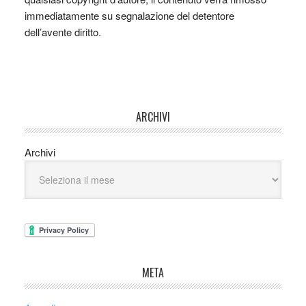
immediatamente su segnalazione del detentore
dell’avente diritto.
ARCHIVI
Archivi
META