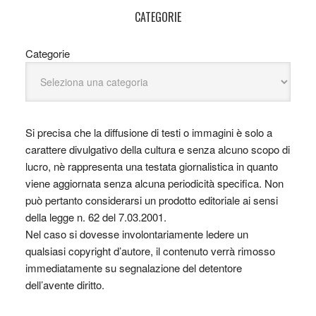
CATEGORIE
Categorie
Si precisa che la diffusione di testi o immagini è solo a
carattere divulgativo della cultura e senza alcuno scopo di
lucro, nè rappresenta una testata giornalistica in quanto
viene aggiornata senza alcuna periodicità specifica. Non
può pertanto considerarsi un prodotto editoriale ai sensi
della legge n. 62 del 7.03.2001.
Nel caso si dovesse involontariamente ledere un
qualsiasi copyright d’autore, il contenuto verrà rimosso
immediatamente su segnalazione del detentore
dell’avente diritto.