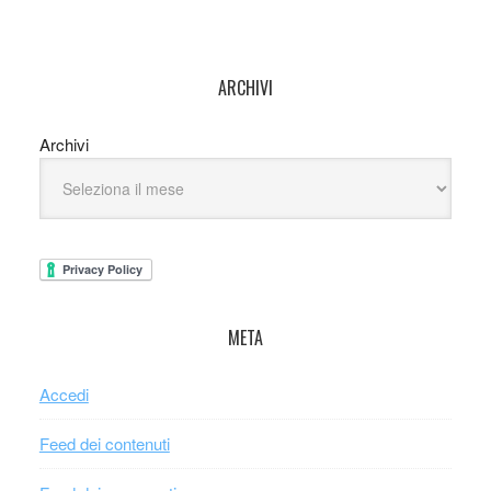
ARCHIVI
Archivi
META
Accedi
Feed dei contenuti