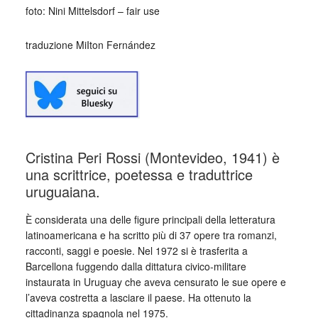
foto: Nini Mittelsdorf – fair use
traduzione MiIton Fernández
Cristina Peri Rossi (Montevideo, 1941) è
una scrittrice, poetessa e traduttrice
uruguaiana.
È considerata una delle figure principali della letteratura
latinoamericana e ha scritto più di 37 opere tra romanzi,
racconti, saggi e poesie. Nel 1972 si è trasferita a
Barcellona fuggendo dalla dittatura civico-militare
instaurata in Uruguay che aveva censurato le sue opere e
l’aveva costretta a lasciare il paese. Ha ottenuto la
cittadinanza spagnola nel 1975.