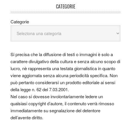
CATEGORIE
Categorie
Si precisa che la diffusione di testi o immagini è solo a
carattere divulgativo della cultura e senza alcuno scopo di
lucro, nè rappresenta una testata giornalistica in quanto
viene aggiornata senza alcuna periodicità specifica. Non
può pertanto considerarsi un prodotto editoriale ai sensi
della legge n. 62 del 7.03.2001.
Nel caso si dovesse involontariamente ledere un
qualsiasi copyright d’autore, il contenuto verrà rimosso
immediatamente su segnalazione del detentore
dell’avente diritto.