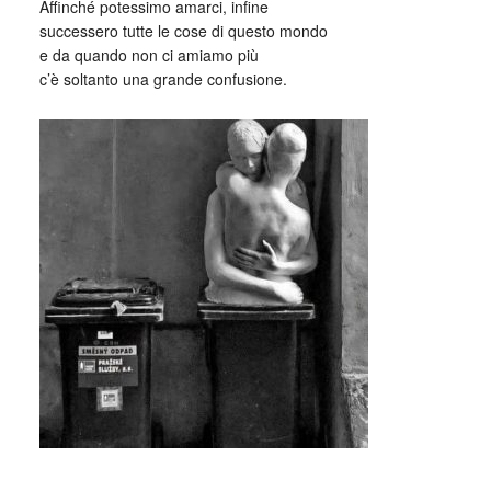
Affinché potessimo amarci, infine
successero tutte le cose di questo mondo
e da quando non ci amiamo più
c’è soltanto una grande confusione.