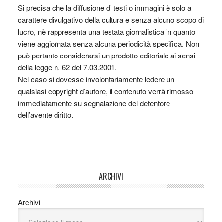
Si precisa che la diffusione di testi o immagini è solo a
carattere divulgativo della cultura e senza alcuno scopo di
lucro, nè rappresenta una testata giornalistica in quanto
viene aggiornata senza alcuna periodicità specifica. Non
può pertanto considerarsi un prodotto editoriale ai sensi
della legge n. 62 del 7.03.2001.
Nel caso si dovesse involontariamente ledere un
qualsiasi copyright d’autore, il contenuto verrà rimosso
immediatamente su segnalazione del detentore
dell’avente diritto.
ARCHIVI
Archivi