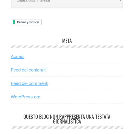
META
Accedi
Feed dei contenuti
Feed dei commenti
WordPress.org
QUESTO BLOG NON RAPPRESENTA UNA TESTATA
GIORNALISTICA