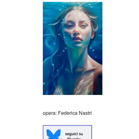
opera: Federica Nastri