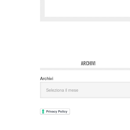
ARCHIVI
Archivi