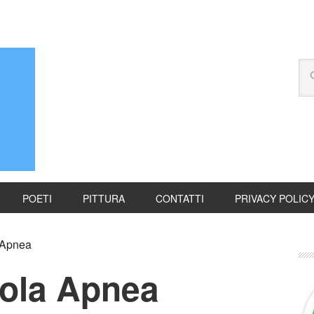
POETI
PITTURA
CONTATTI
PRIVACY POLIC
 Apnea
ola Apnea