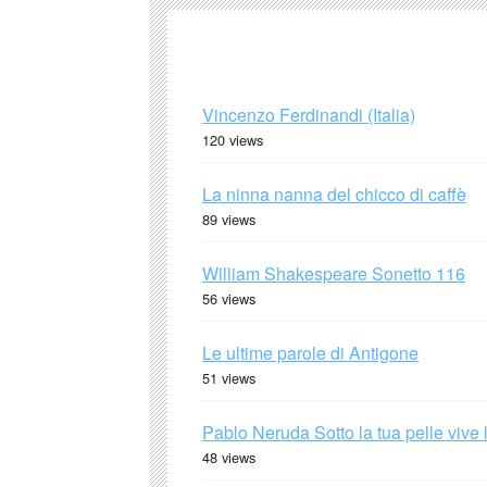
Vincenzo Ferdinandi (Italia)
120 views
La ninna nanna del chicco di caffè
89 views
William Shakespeare Sonetto 116
56 views
Le ultime parole di Antigone
51 views
Pablo Neruda Sotto la tua pelle vive 
48 views