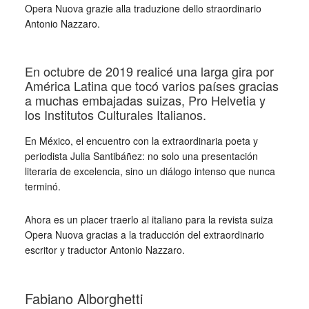
Opera Nuova grazie alla traduzione dello straordinario
Antonio Nazzaro.
_
En octubre de 2019 realicé una larga gira por
América Latina que tocó varios países gracias
a muchas embajadas suizas, Pro Helvetia y
los Institutos Culturales Italianos.
En México, el encuentro con la extraordinaria poeta y
periodista Julia Santibáñez: no solo una presentación
literaria de excelencia, sino un diálogo intenso que nunca
terminó.
Ahora es un placer traerlo al italiano para la revista suiza
Opera Nuova gracias a la traducción del extraordinario
escritor y traductor Antonio Nazzaro.
_
Fabiano Alborghetti