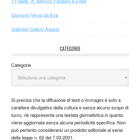
11 Iliade -A. Baricco Pandaro e Enea
Giovanni Verga da Eva
Gabriele Galloni Agosto
CATEGORIE
Categorie
Si precisa che la diffusione di testi o immagini è solo a
carattere divulgativo della cultura e senza alcuno scopo di
lucro, nè rappresenta una testata giornalistica in quanto
viene aggiornata senza alcuna periodicità specifica. Non
può pertanto considerarsi un prodotto editoriale ai sensi
della legge n. 62 del 7.03.2001.