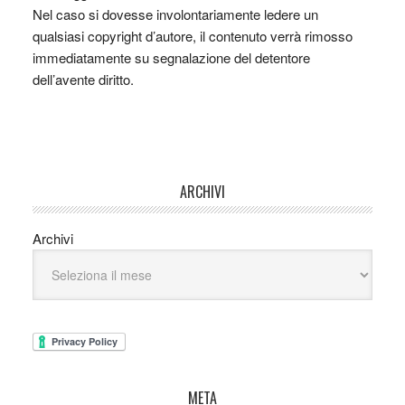
Nel caso si dovesse involontariamente ledere un
qualsiasi copyright d’autore, il contenuto verrà rimosso
immediatamente su segnalazione del detentore
dell’avente diritto.
ARCHIVI
Archivi
META