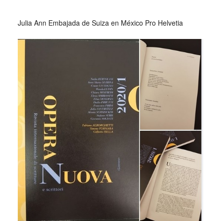
_
Julia Ann Embajada de Suiza en México Pro Helvetia
_