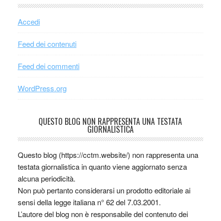
Accedi
Feed dei contenuti
Feed dei commenti
WordPress.org
QUESTO BLOG NON RAPPRESENTA UNA TESTATA
GIORNALISTICA
Questo blog (https://cctm.website/) non rappresenta una
testata giornalistica in quanto viene aggiornato senza
alcuna periodicità.
Non può pertanto considerarsi un prodotto editoriale ai
sensi della legge italiana n° 62 del 7.03.2001.
L’autore del blog non è responsabile del contenuto dei