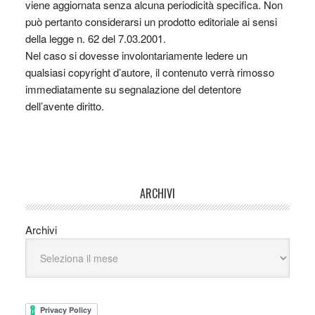
viene aggiornata senza alcuna periodicità specifica. Non
può pertanto considerarsi un prodotto editoriale ai sensi
della legge n. 62 del 7.03.2001.
Nel caso si dovesse involontariamente ledere un
qualsiasi copyright d’autore, il contenuto verrà rimosso
immediatamente su segnalazione del detentore
dell’avente diritto.
ARCHIVI
Archivi