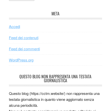
META
Accedi
Feed dei contenuti
Feed dei commenti
WordPress.org
QUESTO BLOG NON RAPPRESENTA UNA TESTATA
GIORNALISTICA
Questo blog (https://cctm.website/) non rappresenta una
testata giornalistica in quanto viene aggiornato senza
alcuna periodicità.