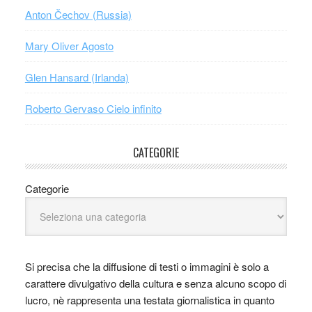
Anton Čechov (Russia)
Mary Oliver Agosto
Glen Hansard (Irlanda)
Roberto Gervaso Cielo infinito
CATEGORIE
Categorie
Si precisa che la diffusione di testi o immagini è solo a
carattere divulgativo della cultura e senza alcuno scopo di
lucro, nè rappresenta una testata giornalistica in quanto