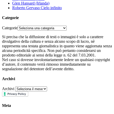
Glen Hansard (Irlanda)
Roberto Gervaso Cielo infinito
Categorie
Categorie
Si precisa che la diffusione di testi o immagini è solo a carattere
divulgativo della cultura e senza alcuno scopo di lucro, nè
rappresenta una testata giornalistica in quanto viene aggiornata senza
alcuna periodicità specifica. Non può pertanto considerarsi un
prodotto editoriale ai sensi della legge n. 62 del 7.03.2001.
Nel caso si dovesse involontariamente ledere un qualsiasi copyright
d’autore, il contenuto verrà rimosso immediatamente su
segnalazione del detentore dell’avente diritto.
Archivi
Archivi
Meta