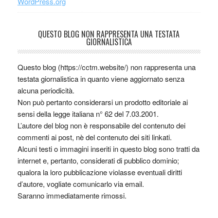
WordPress.org
QUESTO BLOG NON RAPPRESENTA UNA TESTATA
GIORNALISTICA
Questo blog (https://cctm.website/) non rappresenta una
testata giornalistica in quanto viene aggiornato senza
alcuna periodicità.
Non può pertanto considerarsi un prodotto editoriale ai
sensi della legge italiana n° 62 del 7.03.2001.
L’autore del blog non è responsabile del contenuto dei
commenti ai post, nè del contenuto dei siti linkati.
Alcuni testi o immagini inseriti in questo blog sono tratti da
internet e, pertanto, considerati di pubblico dominio;
qualora la loro pubblicazione violasse eventuali diritti
d’autore, vogliate comunicarlo via email.
Saranno immediatamente rimossi.