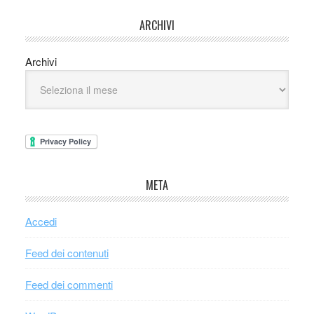
ARCHIVI
Archivi
META
Accedi
Feed dei contenuti
Feed dei commenti