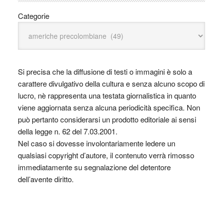
Categorie
Si precisa che la diffusione di testi o immagini è solo a
carattere divulgativo della cultura e senza alcuno scopo di
lucro, nè rappresenta una testata giornalistica in quanto
viene aggiornata senza alcuna periodicità specifica. Non
può pertanto considerarsi un prodotto editoriale ai sensi
della legge n. 62 del 7.03.2001.
Nel caso si dovesse involontariamente ledere un
qualsiasi copyright d’autore, il contenuto verrà rimosso
immediatamente su segnalazione del detentore
dell’avente diritto.