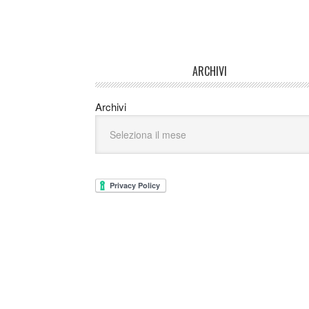
ARCHIVI
Archivi