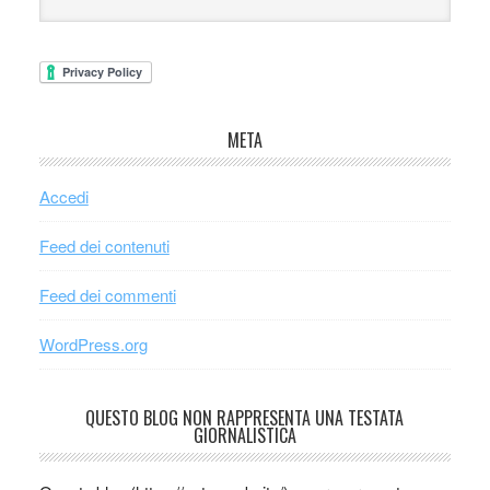
META
Accedi
Feed dei contenuti
Feed dei commenti
WordPress.org
QUESTO BLOG NON RAPPRESENTA UNA TESTATA
GIORNALISTICA