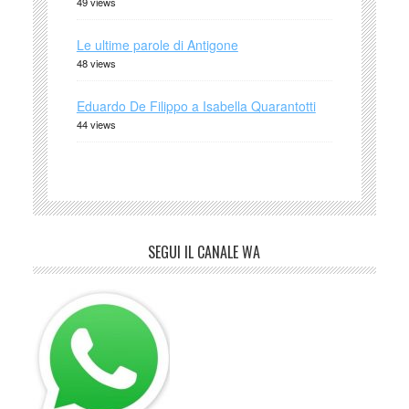
49 views
Le ultime parole di Antigone
48 views
Eduardo De Filippo a Isabella Quarantotti
44 views
SEGUI IL CANALE WA