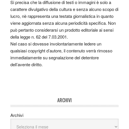
Si precisa che la diffusione di testi o immagini è solo a
carattere divulgativo della cultura e senza alcuno scopo di
lucro, nè rappresenta una testata giornalistica in quanto
viene aggiornata senza alcuna periodicità specifica. Non
può pertanto considerarsi un prodotto editoriale ai sensi
della legge n. 62 del 7.03.2001.
Nel caso si dovesse involontariamente ledere un
qualsiasi copyright d’autore, il contenuto verrà rimosso
immediatamente su segnalazione del detentore
dell’avente diritto.
ARCHIVI
Archivi