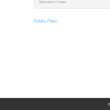
Privacy Policy
C