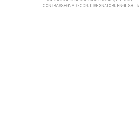
CONTRASSEGNATO CON:
DISEGNATORI
,
ENGLISH
,
IT