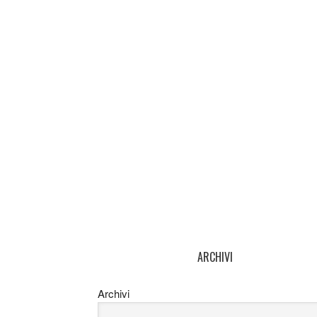
ARCHIVI
Archivi