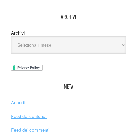
ARCHIVI
Archivi
META
Accedi
Feed dei contenuti
Feed dei commenti