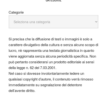
Categorie
Si precisa che la diffusione di testi o immagini è solo a
carattere divulgativo della cultura e senza alcuno scopo di
lucro, nè rappresenta una testata giornalistica in quanto
viene aggiornata senza alcuna periodicità specifica. Non
può pertanto considerarsi un prodotto editoriale ai sensi
della legge n. 62 del 7.03.2001.
Nel caso si dovesse involontariamente ledere un
qualsiasi copyright d’autore, il contenuto verrà rimosso
immediatamente su segnalazione del detentore
dell’avente diritto.