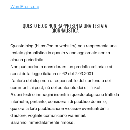
WordPress.org
QUESTO BLOG NON RAPPRESENTA UNA TESTATA
GIORNALISTICA
Questo blog (https://cctm.website/) non rappresenta una
testata giornalistica in quanto viene aggiornato senza
alcuna periodicità.
Non può pertanto considerarsi un prodotto editoriale ai
sensi della legge italiana n° 62 del 7.03.2001.
L’autore del blog non è responsabile del contenuto dei
commenti ai post, nè del contenuto dei siti linkati.
Alcuni testi o immagini inseriti in questo blog sono tratti da
internet e, pertanto, considerati di pubblico dominio;
qualora la loro pubblicazione violasse eventuali diritti
d’autore, vogliate comunicarlo via email.
Saranno immediatamente rimossi.