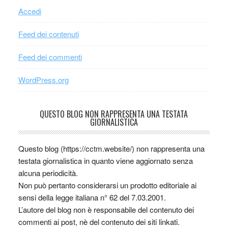
Accedi
Feed dei contenuti
Feed dei commenti
WordPress.org
QUESTO BLOG NON RAPPRESENTA UNA TESTATA
GIORNALISTICA
Questo blog (https://cctm.website/) non rappresenta una
testata giornalistica in quanto viene aggiornato senza
alcuna periodicità.
Non può pertanto considerarsi un prodotto editoriale ai
sensi della legge italiana n° 62 del 7.03.2001.
L’autore del blog non è responsabile del contenuto dei
commenti ai post, nè del contenuto dei siti linkati.