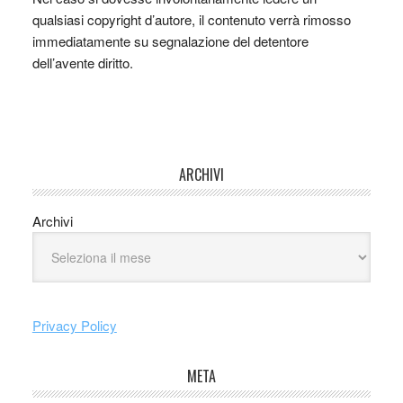
qualsiasi copyright d’autore, il contenuto verrà rimosso
immediatamente su segnalazione del detentore
dell’avente diritto.
ARCHIVI
Archivi
Privacy Policy
META