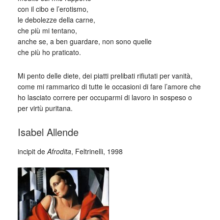
con il cibo e l’erotismo,
le debolezze della carne,
che più mi tentano,
anche se, a ben guardare, non sono quelle
che più ho praticato.
Mi pento delle diete, dei piatti prelibati rifiutati per vanità,
come mi rammarico di tutte le occasioni di fare l’amore che
ho lasciato correre per occuparmi di lavoro in sospeso o
per virtù puritana.
Isabel Allende
incipit de
Afrodita
, Feltrinelli, 1998
_