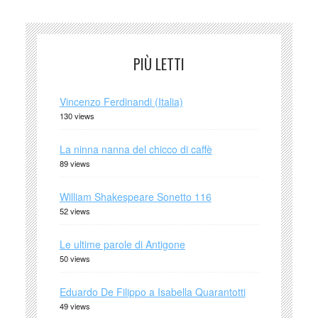
PIÙ LETTI
Vincenzo Ferdinandi (Italia)
130 views
La ninna nanna del chicco di caffè
89 views
William Shakespeare Sonetto 116
52 views
Le ultime parole di Antigone
50 views
Eduardo De Filippo a Isabella Quarantotti
49 views