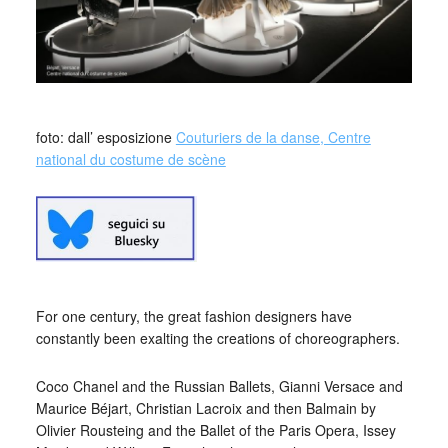
foto: dall’ esposizione
Couturiers de la danse, Centre
national du costume de scène
For one century, the great fashion designers have
constantly been exalting the creations of choreographers.
Coco Chanel and the Russian Ballets, Gianni Versace and
Maurice Béjart, Christian Lacroix and then Balmain by
Olivier Rousteing and the Ballet of the Paris Opera, Issey