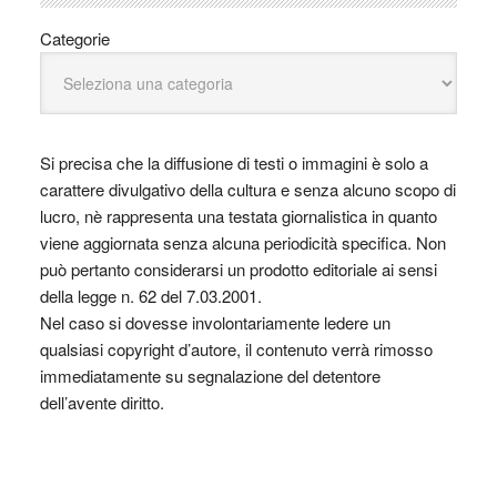
Categorie
Si precisa che la diffusione di testi o immagini è solo a
carattere divulgativo della cultura e senza alcuno scopo di
lucro, nè rappresenta una testata giornalistica in quanto
viene aggiornata senza alcuna periodicità specifica. Non
può pertanto considerarsi un prodotto editoriale ai sensi
della legge n. 62 del 7.03.2001.
Nel caso si dovesse involontariamente ledere un
qualsiasi copyright d’autore, il contenuto verrà rimosso
immediatamente su segnalazione del detentore
dell’avente diritto.