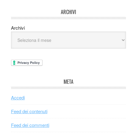
ARCHIVI
Archivi
META
Accedi
Feed dei contenuti
Feed dei commenti