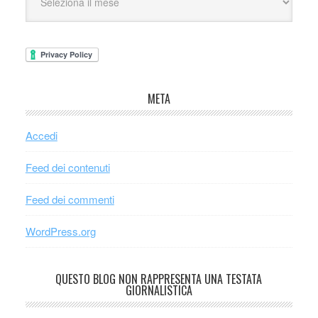
META
Accedi
Feed dei contenuti
Feed dei commenti
WordPress.org
QUESTO BLOG NON RAPPRESENTA UNA TESTATA
GIORNALISTICA