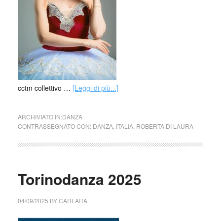
cctm collettivo …
[Leggi di più...]
ARCHIVIATO IN:
DANZA
CONTRASSEGNATO CON:
DANZA
,
ITALIA
,
ROBERTA DI LAURA
Torinodanza 2025
04/09/2025
BY
CARLAITA