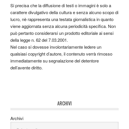
Si precisa che la diffusione di testi o immagini è solo a
carattere divulgativo della cultura e senza alcuno scopo di
lucro, nè rappresenta una testata giornalistica in quanto
viene aggiornata senza alcuna periodicità specifica. Non
può pertanto considerarsi un prodotto editoriale ai sensi
della legge n. 62 del 7.03.2001.
Nel caso si dovesse involontariamente ledere un
qualsiasi copyright d’autore, il contenuto verrà rimosso
immediatamente su segnalazione del detentore
dell’avente diritto.
ARCHIVI
Archivi