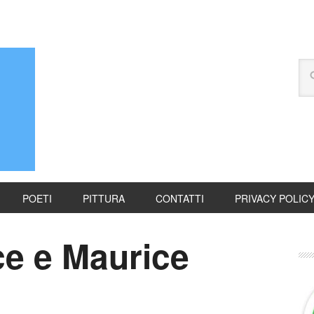
POETI
PITTURA
CONTATTI
PRIVACY POLIC
ce e Maurice