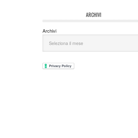
ARCHIVI
Archivi