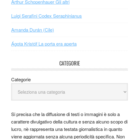
Arthur Schopenhauer Gli altri
Luigi Serafini Codex Seraphinianus
Amanda Durán (Cile)
Ágota Kristóf La porta era aperta
CATEGORIE
Categorie
Si precisa che la diffusione di testi o immagini è solo a
carattere divulgativo della cultura e senza alcuno scopo di
lucro, nè rappresenta una testata giornalistica in quanto
viene aggiornata senza alcuna periodicità specifica. Non