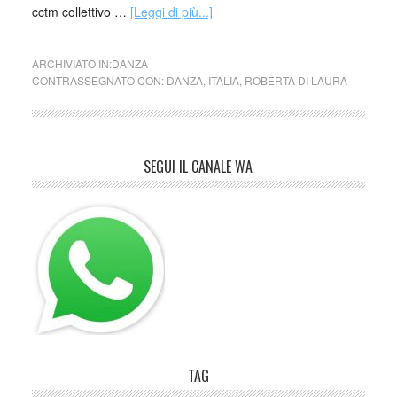
cctm collettivo …
[Leggi di più...]
ARCHIVIATO IN:
DANZA
CONTRASSEGNATO CON:
DANZA
,
ITALIA
,
ROBERTA DI LAURA
SEGUI IL CANALE WA
TAG