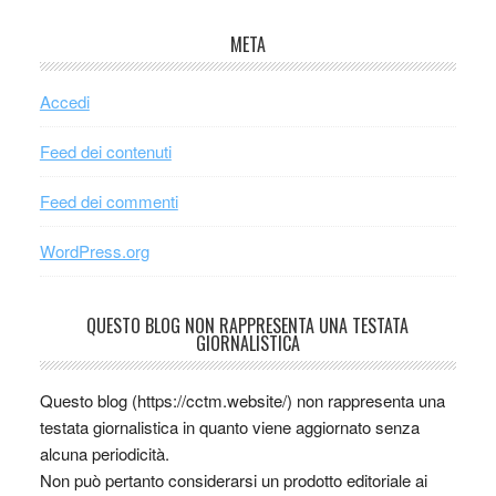
META
Accedi
Feed dei contenuti
Feed dei commenti
WordPress.org
QUESTO BLOG NON RAPPRESENTA UNA TESTATA
GIORNALISTICA
Questo blog (https://cctm.website/) non rappresenta una
testata giornalistica in quanto viene aggiornato senza
alcuna periodicità.
Non può pertanto considerarsi un prodotto editoriale ai