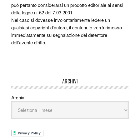
può pertanto considerarsi un prodotto editoriale ai sensi
della legge n. 62 del 7.03.2001.
Nel caso si dovesse involontariamente ledere un
qualsiasi copyright d’autore, il contenuto verrà rimosso
immediatamente su segnalazione del detentore
dell’avente diritto.
ARCHIVI
Archivi