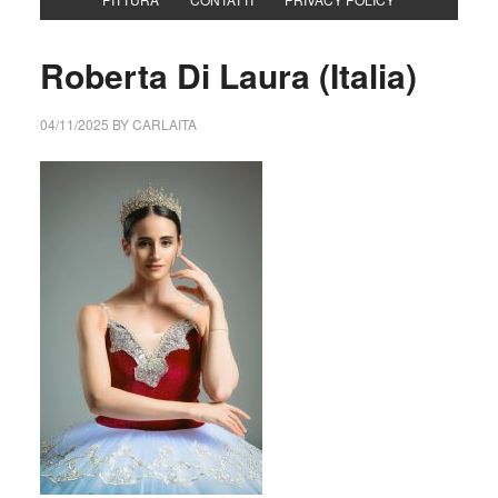
Roberta Di Laura (Italia)
04/11/2025
BY
CARLAITA