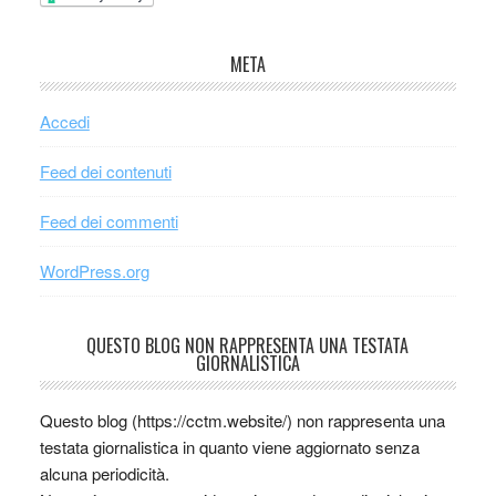
META
Accedi
Feed dei contenuti
Feed dei commenti
WordPress.org
QUESTO BLOG NON RAPPRESENTA UNA TESTATA
GIORNALISTICA
Questo blog (https://cctm.website/) non rappresenta una
testata giornalistica in quanto viene aggiornato senza
alcuna periodicità.