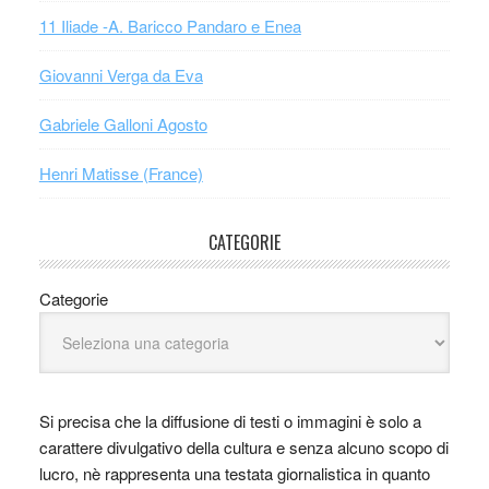
11 Iliade -A. Baricco Pandaro e Enea
Giovanni Verga da Eva
Gabriele Galloni Agosto
Henri Matisse (France)
CATEGORIE
Categorie
Si precisa che la diffusione di testi o immagini è solo a
carattere divulgativo della cultura e senza alcuno scopo di
lucro, nè rappresenta una testata giornalistica in quanto