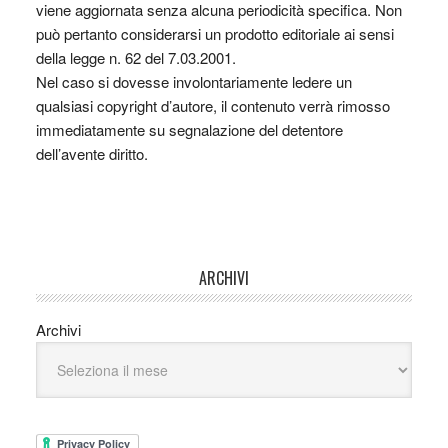
viene aggiornata senza alcuna periodicità specifica. Non
può pertanto considerarsi un prodotto editoriale ai sensi
della legge n. 62 del 7.03.2001.
Nel caso si dovesse involontariamente ledere un
qualsiasi copyright d’autore, il contenuto verrà rimosso
immediatamente su segnalazione del detentore
dell’avente diritto.
ARCHIVI
Archivi