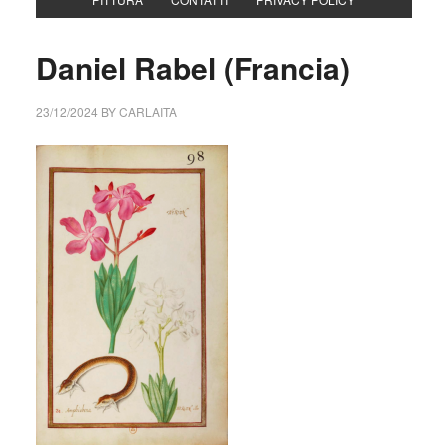
Daniel Rabel (Francia)
23/12/2024
BY
CARLAITA