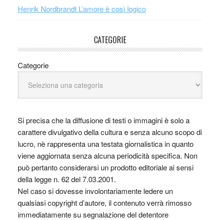
Henrik Nordbrandt L’amore è così logico
CATEGORIE
Categorie
Si precisa che la diffusione di testi o immagini è solo a
carattere divulgativo della cultura e senza alcuno scopo di
lucro, nè rappresenta una testata giornalistica in quanto
viene aggiornata senza alcuna periodicità specifica. Non
può pertanto considerarsi un prodotto editoriale ai sensi
della legge n. 62 del 7.03.2001.
Nel caso si dovesse involontariamente ledere un
qualsiasi copyright d’autore, il contenuto verrà rimosso
immediatamente su segnalazione del detentore