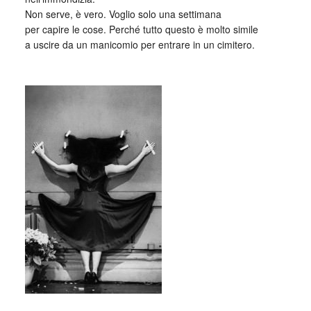
Non serve, è vero. Voglio solo una settimana
per capire le cose. Perché tutto questo è molto simile
a uscire da un manicomio per entrare in un cimitero.
_