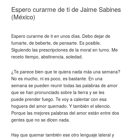
Espero curarme de ti de Jaime Sabines
(México)
_
Espero curarme de ti en unos días. Debo dejar de
fumarte, de beberte, de pensarte. Es posible.
Siguiendo las prescripciones de la moral en turno. Me
receto tiempo, abstinencia, soledad.
¿Te parece bien que te quiera nada más una semana?
No es mucho, ni es poco, es bastante. En una
semana se pueden reunir todas las palabras de amor
que se han pronunciado sobre la tierra y se les
puede prender fuego. Te voy a calentar con esa
hoguera del amor quemado. Y también el silencio.
Porque las mejores palabras del amor están entre dos
gentes que no se dicen nada.
Hay que quemar también ese otro lenguaje lateral y