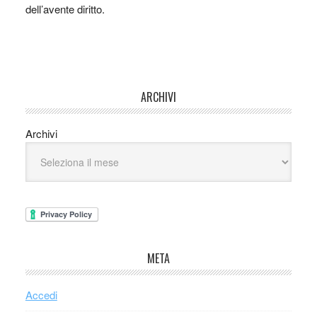
dell’avente diritto.
ARCHIVI
Archivi
META
Accedi