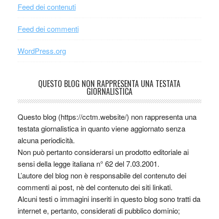
Feed dei contenuti
Feed dei commenti
WordPress.org
QUESTO BLOG NON RAPPRESENTA UNA TESTATA
GIORNALISTICA
Questo blog (https://cctm.website/) non rappresenta una
testata giornalistica in quanto viene aggiornato senza
alcuna periodicità.
Non può pertanto considerarsi un prodotto editoriale ai
sensi della legge italiana n° 62 del 7.03.2001.
L’autore del blog non è responsabile del contenuto dei
commenti ai post, nè del contenuto dei siti linkati.
Alcuni testi o immagini inseriti in questo blog sono tratti da
internet e, pertanto, considerati di pubblico dominio;