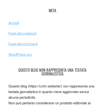
META
Accedi
Feed dei contenuti
Feed dei commenti
WordPress.org
QUESTO BLOG NON RAPPRESENTA UNA TESTATA
GIORNALISTICA
Questo blog (https://cctm.website/) non rappresenta una
testata giornalistica in quanto viene aggiornato senza
alcuna periodicità.
Non può pertanto considerarsi un prodotto editoriale ai