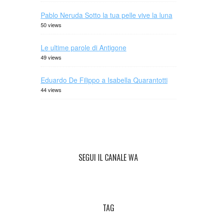
Pablo Neruda Sotto la tua pelle vive la luna
50 views
Le ultime parole di Antigone
49 views
Eduardo De Filippo a Isabella Quarantotti
44 views
SEGUI IL CANALE WA
TAG