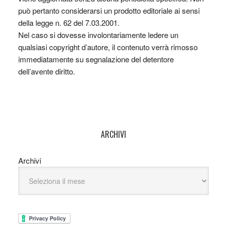
può pertanto considerarsi un prodotto editoriale ai sensi
della legge n. 62 del 7.03.2001.
Nel caso si dovesse involontariamente ledere un
qualsiasi copyright d’autore, il contenuto verrà rimosso
immediatamente su segnalazione del detentore
dell’avente diritto.
ARCHIVI
Archivi