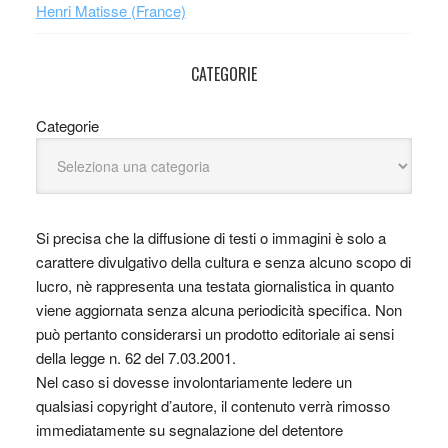
Henri Matisse (France)
CATEGORIE
Categorie
Si precisa che la diffusione di testi o immagini è solo a
carattere divulgativo della cultura e senza alcuno scopo di
lucro, nè rappresenta una testata giornalistica in quanto
viene aggiornata senza alcuna periodicità specifica. Non
può pertanto considerarsi un prodotto editoriale ai sensi
della legge n. 62 del 7.03.2001.
Nel caso si dovesse involontariamente ledere un
qualsiasi copyright d’autore, il contenuto verrà rimosso
immediatamente su segnalazione del detentore