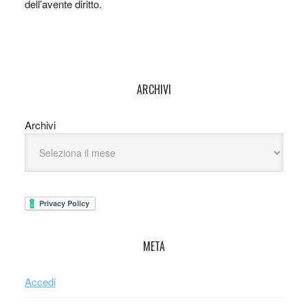
dell’avente diritto.
ARCHIVI
Archivi
META
Accedi