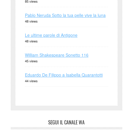
85 views
Pablo Neruda Sotto la tua pelle vive la luna
48 views
Le ultime parole di Antigone
48 views
William Shakespeare Sonetto 116
45 views
Eduardo De Filippo a Isabella Quarantotti
44 views
SEGUI IL CANALE WA