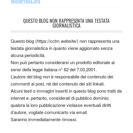
WordPress.org
QUESTO BLOG NON RAPPRESENTA UNA TESTATA
GIORNALISTICA
Questo blog (https://cctm.website/) non rappresenta una
testata giornalistica in quanto viene aggiornato senza
alcuna periodicità.
Non può pertanto considerarsi un prodotto editoriale ai
sensi della legge italiana n° 62 del 7.03.2001.
L’autore del blog non è responsabile del contenuto dei
commenti ai post, nè del contenuto dei siti linkati.
Alcuni testi o immagini inseriti in questo blog sono tratti da
internet e, pertanto, considerati di pubblico dominio;
qualora la loro pubblicazione violasse eventuali diritti
d’autore, vogliate comunicarlo via email.
Saranno immediatamente rimossi.