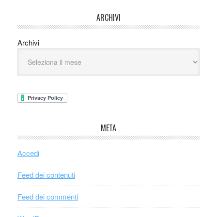
ARCHIVI
Archivi
META
Accedi
Feed dei contenuti
Feed dei commenti