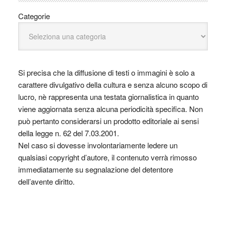
Categorie
Si precisa che la diffusione di testi o immagini è solo a
carattere divulgativo della cultura e senza alcuno scopo di
lucro, nè rappresenta una testata giornalistica in quanto
viene aggiornata senza alcuna periodicità specifica. Non
può pertanto considerarsi un prodotto editoriale ai sensi
della legge n. 62 del 7.03.2001.
Nel caso si dovesse involontariamente ledere un
qualsiasi copyright d’autore, il contenuto verrà rimosso
immediatamente su segnalazione del detentore
dell’avente diritto.