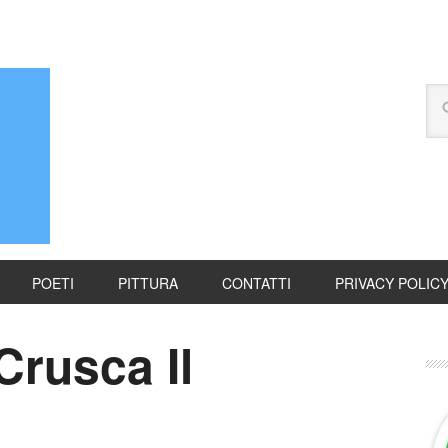
POETI
PITTURA
CONTATTI
PRIVACY POLIC
Crusca Il