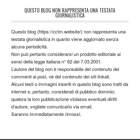
QUESTO BLOG NON RAPPRESENTA UNA TESTATA
GIORNALISTICA
Questo blog (https://cctm.website/) non rappresenta una
testata giornalistica in quanto viene aggiornato senza
alcuna periodicità.
Non può pertanto considerarsi un prodotto editoriale ai
sensi della legge italiana n° 62 del 7.03.2001.
L’autore del blog non è responsabile del contenuto dei
commenti ai post, nè del contenuto dei siti linkati.
Alcuni testi o immagini inseriti in questo blog sono tratti da
internet e, pertanto, considerati di pubblico dominio;
qualora la loro pubblicazione violasse eventuali diritti
d’autore, vogliate comunicarlo via email.
Saranno immediatamente rimossi.