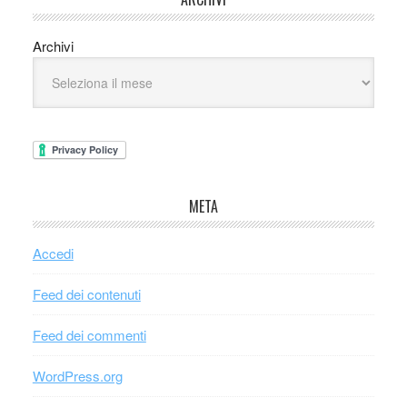
Archivi
META
Accedi
Feed dei contenuti
Feed dei commenti
WordPress.org