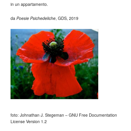
in un appartamento.
da
Poesie Psichedeliche
, GDS, 2019
foto: Johnathan J. Stegeman – GNU Free Documentation
License Version 1.2