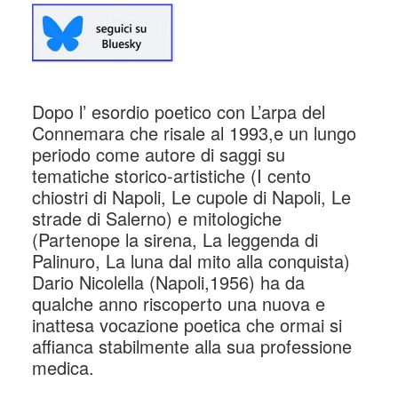
Dopo l’ esordio poetico con L’arpa del
Connemara che risale al 1993,e un lungo
periodo come autore di saggi su
tematiche storico-artistiche (I cento
chiostri di Napoli, Le cupole di Napoli, Le
strade di Salerno) e mitologiche
(Partenope la sirena, La leggenda di
Palinuro, La luna dal mito alla conquista)
Dario Nicolella (Napoli,1956) ha da
qualche anno riscoperto una nuova e
inattesa vocazione poetica che ormai si
affianca stabilmente alla sua professione
medica.