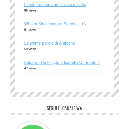
La ninna nanna del chicco di caffè
86 views
William Shakespeare Sonetto 116
51 views
Le ultime parole di Antigone
50 views
Eduardo De Filippo a Isabella Quarantotti
47 views
SEGUI IL CANALE WA