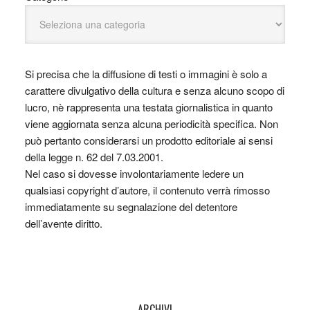
Si precisa che la diffusione di testi o immagini è solo a
carattere divulgativo della cultura e senza alcuno scopo di
lucro, nè rappresenta una testata giornalistica in quanto
viene aggiornata senza alcuna periodicità specifica. Non
può pertanto considerarsi un prodotto editoriale ai sensi
della legge n. 62 del 7.03.2001.
Nel caso si dovesse involontariamente ledere un
qualsiasi copyright d’autore, il contenuto verrà rimosso
immediatamente su segnalazione del detentore
dell’avente diritto.
ARCHIVI