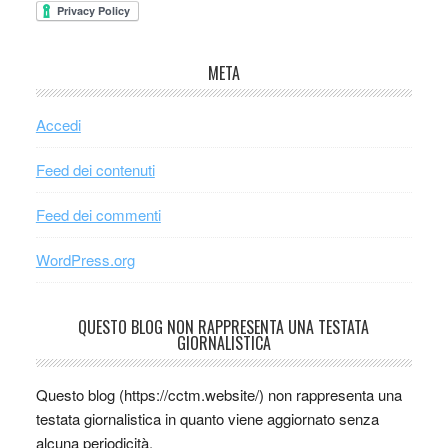
META
Accedi
Feed dei contenuti
Feed dei commenti
WordPress.org
QUESTO BLOG NON RAPPRESENTA UNA TESTATA
GIORNALISTICA
Questo blog (https://cctm.website/) non rappresenta una
testata giornalistica in quanto viene aggiornato senza
alcuna periodicità.