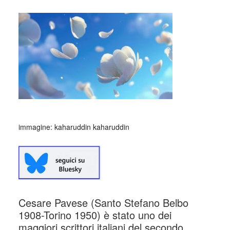
immagine: kaharuddin kaharuddin
Cesare Pavese (Santo Stefano Belbo
1908-Torino 1950) è stato uno dei
maggiori scrittori italiani del secondo