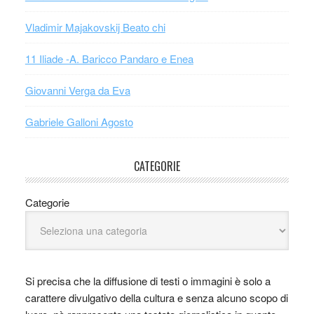
Vladimir Majakovskij Beato chi
11 Iliade -A. Baricco Pandaro e Enea
Giovanni Verga da Eva
Gabriele Galloni Agosto
CATEGORIE
Categorie
Si precisa che la diffusione di testi o immagini è solo a
carattere divulgativo della cultura e senza alcuno scopo di