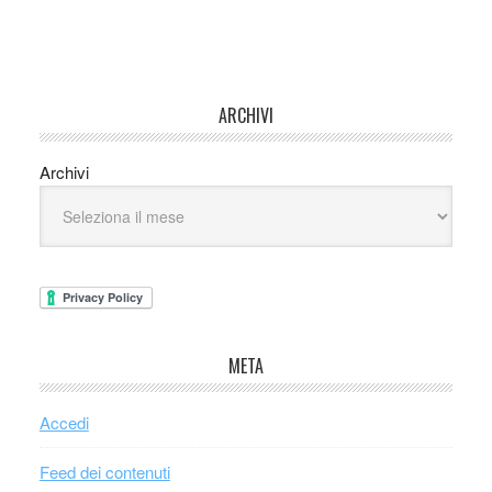
ARCHIVI
Archivi
META
Accedi
Feed dei contenuti