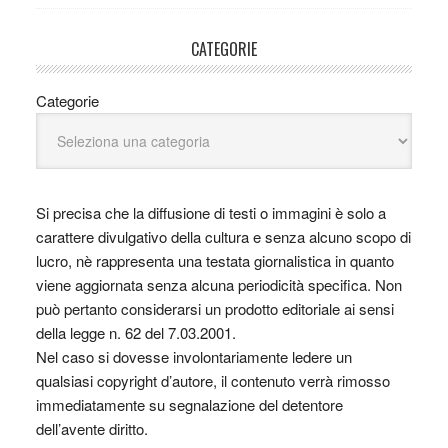
CATEGORIE
Categorie
Si precisa che la diffusione di testi o immagini è solo a
carattere divulgativo della cultura e senza alcuno scopo di
lucro, nè rappresenta una testata giornalistica in quanto
viene aggiornata senza alcuna periodicità specifica. Non
può pertanto considerarsi un prodotto editoriale ai sensi
della legge n. 62 del 7.03.2001.
Nel caso si dovesse involontariamente ledere un
qualsiasi copyright d’autore, il contenuto verrà rimosso
immediatamente su segnalazione del detentore
dell’avente diritto.