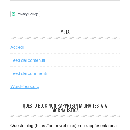
META
Accedi
Feed dei contenuti
Feed dei commenti
WordPress.org
QUESTO BLOG NON RAPPRESENTA UNA TESTATA
GIORNALISTICA
Questo blog (https://cctm.website/) non rappresenta una