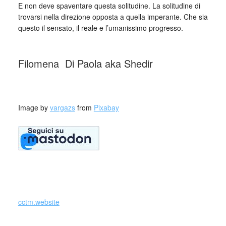
E non deve spaventare questa solitudine. La solitudine di
trovarsi nella direzione opposta a quella imperante. Che sia
questo il sensato, il reale e l’umanissimo progresso.
_
Filomena Di Paola aka Shedir
_
Image by
vargazs
from
Pixabay
_
cctm.website