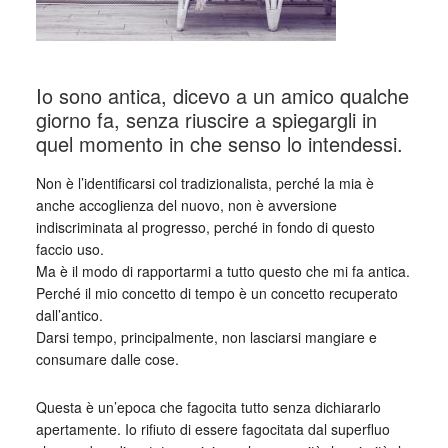
Io sono antica, dicevo a un amico qualche
giorno fa, senza riuscire a spiegargli in
quel momento in che senso lo intendessi.
Non è l’identificarsi col tradizionalista, perché la mia è
anche accoglienza del nuovo, non è avversione
indiscriminata al progresso, perché in fondo di questo
faccio uso.
Ma è il modo di rapportarmi a tutto questo che mi fa antica.
Perché il mio concetto di tempo è un concetto recuperato
dall’antico.
Darsi tempo, principalmente, non lasciarsi mangiare e
consumare dalle cose.
Questa è un’epoca che fagocita tutto senza dichiararlo
apertamente. Io rifiuto di essere fagocitata dal superfluo