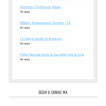
Vincenzo Ferdinandi (Italia)
78 views
William Shakespeare Sonetto 116
56 views
Le ultime parole di Antigone
49 views
Pablo Neruda Sotto la tua pelle vive la luna
48 views
SEGUI IL CANALE WA