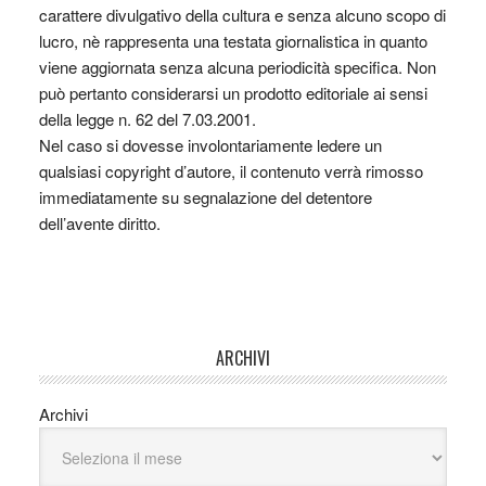
carattere divulgativo della cultura e senza alcuno scopo di
lucro, nè rappresenta una testata giornalistica in quanto
viene aggiornata senza alcuna periodicità specifica. Non
può pertanto considerarsi un prodotto editoriale ai sensi
della legge n. 62 del 7.03.2001.
Nel caso si dovesse involontariamente ledere un
qualsiasi copyright d’autore, il contenuto verrà rimosso
immediatamente su segnalazione del detentore
dell’avente diritto.
ARCHIVI
Archivi