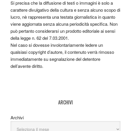
Si precisa che la diffusione di testi o immagini è solo a
carattere divulgativo della cultura e senza alcuno scopo di
lucro, nè rappresenta una testata giornalistica in quanto
viene aggiornata senza alcuna periodicità specifica. Non
può pertanto considerarsi un prodotto editoriale ai sensi
della legge n. 62 del 7.03.2001.
Nel caso si dovesse involontariamente ledere un
qualsiasi copyright d’autore, il contenuto verrà rimosso
immediatamente su segnalazione del detentore
dell’avente diritto.
ARCHIVI
Archivi