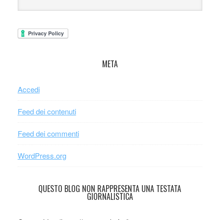
META
Accedi
Feed dei contenuti
Feed dei commenti
WordPress.org
QUESTO BLOG NON RAPPRESENTA UNA TESTATA
GIORNALISTICA