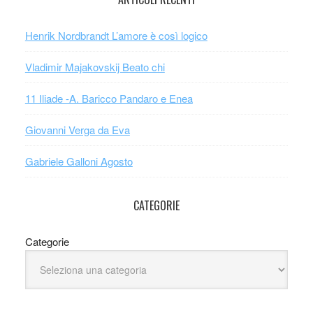
Henrik Nordbrandt L’amore è così logico
Vladimir Majakovskij Beato chi
11 Iliade -A. Baricco Pandaro e Enea
Giovanni Verga da Eva
Gabriele Galloni Agosto
CATEGORIE
Categorie