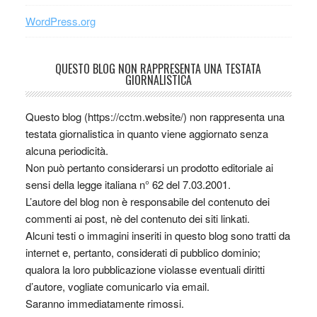
WordPress.org
QUESTO BLOG NON RAPPRESENTA UNA TESTATA
GIORNALISTICA
Questo blog (https://cctm.website/) non rappresenta una
testata giornalistica in quanto viene aggiornato senza
alcuna periodicità.
Non può pertanto considerarsi un prodotto editoriale ai
sensi della legge italiana n° 62 del 7.03.2001.
L’autore del blog non è responsabile del contenuto dei
commenti ai post, nè del contenuto dei siti linkati.
Alcuni testi o immagini inseriti in questo blog sono tratti da
internet e, pertanto, considerati di pubblico dominio;
qualora la loro pubblicazione violasse eventuali diritti
d’autore, vogliate comunicarlo via email.
Saranno immediatamente rimossi.