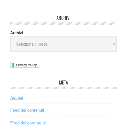
ARCHIVI
Archivi
META
Accedi
Feed dei contenuti
Feed dei commenti