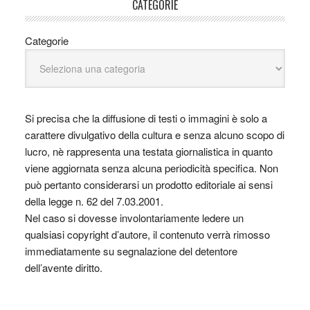
CATEGORIE
Categorie
Si precisa che la diffusione di testi o immagini è solo a
carattere divulgativo della cultura e senza alcuno scopo di
lucro, nè rappresenta una testata giornalistica in quanto
viene aggiornata senza alcuna periodicità specifica. Non
può pertanto considerarsi un prodotto editoriale ai sensi
della legge n. 62 del 7.03.2001.
Nel caso si dovesse involontariamente ledere un
qualsiasi copyright d’autore, il contenuto verrà rimosso
immediatamente su segnalazione del detentore
dell’avente diritto.