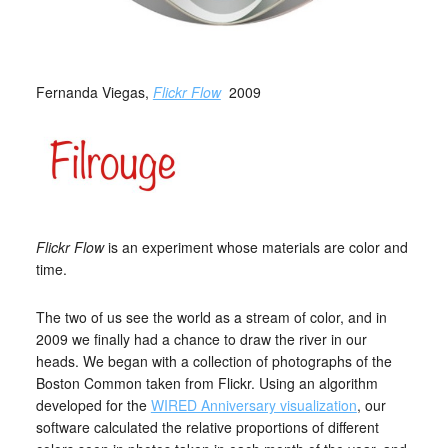
_
Fernanda Viegas,
Flickr Flow
2009
Flickr Flow
is an experiment whose materials are color and
time.
The two of us see the world as a stream of color, and in
2009 we finally had a chance to draw the river in our
heads. We began with a collection of photographs of the
Boston Common taken from Flickr. Using an algorithm
developed for the
WIRED Anniversary visualization
, our
software calculated the relative proportions of different