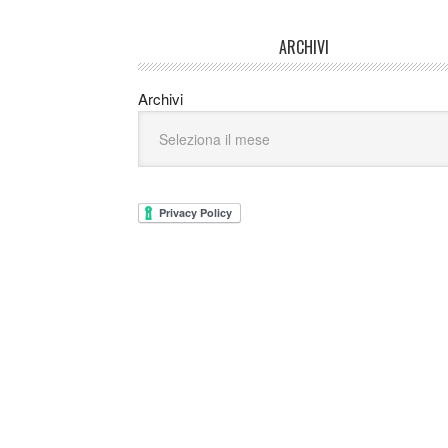
ARCHIVI
Archivi