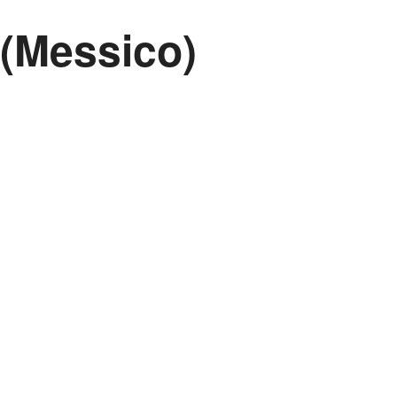
 (Messico)