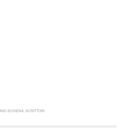
NIO SCHIENA
,
SCRITTORI