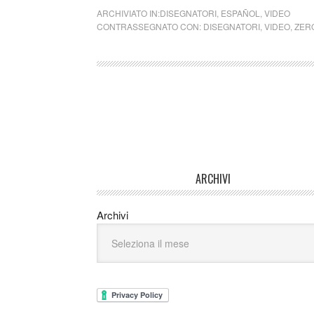
ARCHIVIATO IN:
DISEGNATORI
,
ESPAÑOL
,
VIDEO
CONTRASSEGNATO CON:
DISEGNATORI
,
VIDEO
,
ZER
ARCHIVI
Archivi