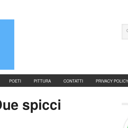
POETI
PITTURA
CONTATTI
PRIVACY POLIC
ue spicci