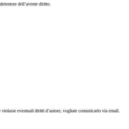
etentore dell’avente diritto.
 violasse eventuali diritti d’autore, vogliate comunicarlo via email.