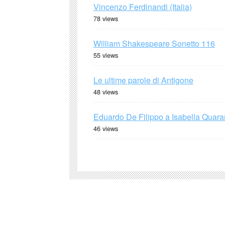
Vincenzo Ferdinandi (Italia)
78 views
William Shakespeare Sonetto 116
55 views
Le ultime parole di Antigone
48 views
Eduardo De Filippo a Isabella Quaran
46 views