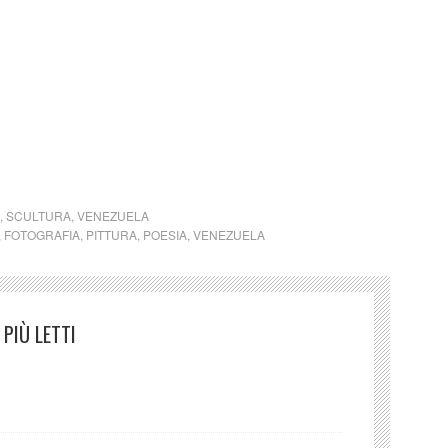
,
SCULTURA
,
VENEZUELA
,
FOTOGRAFIA
,
PITTURA
,
POESIA
,
VENEZUELA
PIÙ LETTI