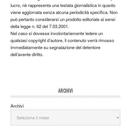
lucro, nè rappresenta una testata giornalistica in quanto
viene aggiornata senza alcuna periodicità specifica. Non
può pertanto considerarsi un prodotto editoriale ai sensi
della legge n. 62 del 7.03.2001.
Nel caso si dovesse involontariamente ledere un
qualsiasi copyright d’autore, il contenuto verrà rimosso
immediatamente su segnalazione del detentore
dell’avente diritto.
ARCHIVI
Archivi