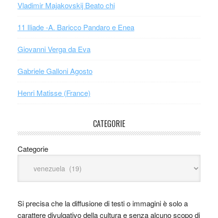
Vladimir Majakovskij Beato chi
11 Iliade -A. Baricco Pandaro e Enea
Giovanni Verga da Eva
Gabriele Galloni Agosto
Henri Matisse (France)
CATEGORIE
Categorie
Si precisa che la diffusione di testi o immagini è solo a
carattere divulgativo della cultura e senza alcuno scopo di