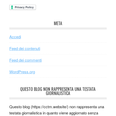
META
Accedi
Feed dei contenuti
Feed dei commenti
WordPress.org
QUESTO BLOG NON RAPPRESENTA UNA TESTATA
GIORNALISTICA
Questo blog (https://cctm.website/) non rappresenta una
testata giornalistica in quanto viene aggiornato senza