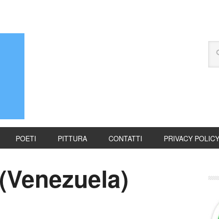
POETI
PITTURA
CONTATTI
PRIVACY POLIC
(Venezuela)