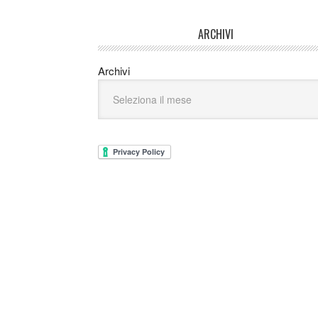
ARCHIVI
Archivi