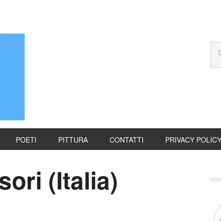
POETI
PITTURA
CONTATTI
PRIVACY POLIC
ri (Italia)