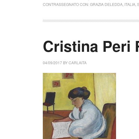
CONTRASSEGNATO CON:
GRAZIA DELEDDA
,
ITALIA
,
Cristina Peri
04/09/2017
BY
CARLAITA