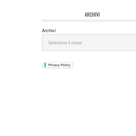
ARCHIVI
Archivi