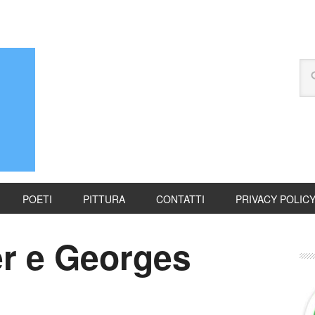
POETI
PITTURA
CONTATTI
PRIVACY POLIC
er e Georges