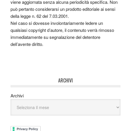
viene aggiornata senza alcuna periodicità specifica. Non
può pertanto considerarsi un prodotto editoriale ai sensi
della legge n. 62 del 7.03.2001.
Nel caso si dovesse involontariamente ledere un
qualsiasi copyright d’autore, il contenuto verrà rimosso
immediatamente su segnalazione del detentore
dell’avente diritto.
ARCHIVI
Archivi