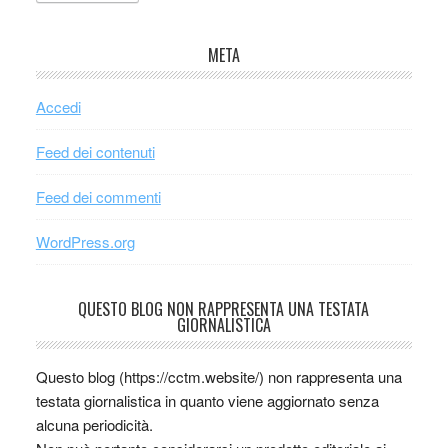
META
Accedi
Feed dei contenuti
Feed dei commenti
WordPress.org
QUESTO BLOG NON RAPPRESENTA UNA TESTATA
GIORNALISTICA
Questo blog (https://cctm.website/) non rappresenta una
testata giornalistica in quanto viene aggiornato senza
alcuna periodicità.