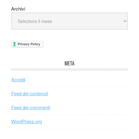
Archivi
META
Accedi
Feed dei contenuti
Feed dei commenti
WordPress.org