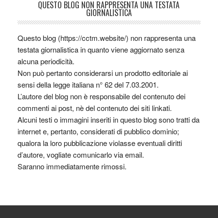
QUESTO BLOG NON RAPPRESENTA UNA TESTATA
GIORNALISTICA
Questo blog (https://cctm.website/) non rappresenta una
testata giornalistica in quanto viene aggiornato senza
alcuna periodicità.
Non può pertanto considerarsi un prodotto editoriale ai
sensi della legge italiana n° 62 del 7.03.2001.
L’autore del blog non è responsabile del contenuto dei
commenti ai post, nè del contenuto dei siti linkati.
Alcuni testi o immagini inseriti in questo blog sono tratti da
internet e, pertanto, considerati di pubblico dominio;
qualora la loro pubblicazione violasse eventuali diritti
d’autore, vogliate comunicarlo via email.
Saranno immediatamente rimossi.