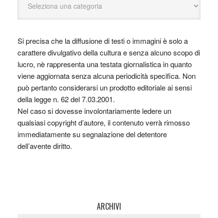
Si precisa che la diffusione di testi o immagini è solo a
carattere divulgativo della cultura e senza alcuno scopo di
lucro, nè rappresenta una testata giornalistica in quanto
viene aggiornata senza alcuna periodicità specifica. Non
può pertanto considerarsi un prodotto editoriale ai sensi
della legge n. 62 del 7.03.2001.
Nel caso si dovesse involontariamente ledere un
qualsiasi copyright d’autore, il contenuto verrà rimosso
immediatamente su segnalazione del detentore
dell’avente diritto.
ARCHIVI