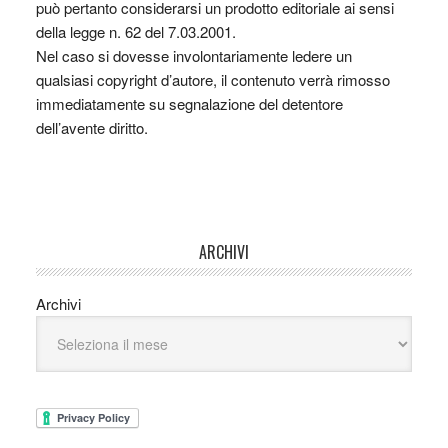
può pertanto considerarsi un prodotto editoriale ai sensi
della legge n. 62 del 7.03.2001.
Nel caso si dovesse involontariamente ledere un
qualsiasi copyright d’autore, il contenuto verrà rimosso
immediatamente su segnalazione del detentore
dell’avente diritto.
ARCHIVI
Archivi