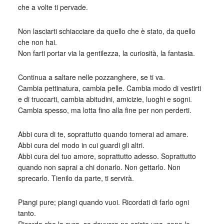
che a volte ti pervade.
Non lasciarti schiacciare da quello che è stato, da quello
che non hai.
Non farti portar via la gentilezza, la curiosità, la fantasia.
Continua a saltare nelle pozzanghere, se ti va.
Cambia pettinatura, cambia pelle. Cambia modo di vestirti
e di truccarti, cambia abitudini, amicizie, luoghi e sogni.
Cambia spesso, ma lotta fino alla fine per non perderti.
Abbi cura di te, soprattutto quando tornerai ad amare.
Abbi cura del modo in cui guardi gli altri.
Abbi cura del tuo amore, soprattutto adesso. Soprattutto
quando non saprai a chi donarlo. Non gettarlo. Non
sprecarlo. Tienilo da parte, ti servirà.
Piangi pure; piangi quando vuoi. Ricordati di farlo ogni
tanto.