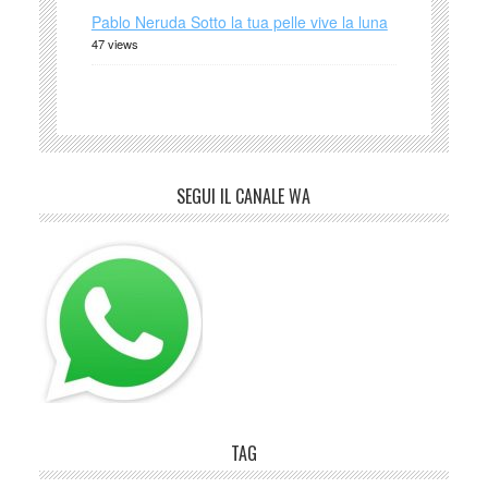
Pablo Neruda Sotto la tua pelle vive la luna
47 views
SEGUI IL CANALE WA
TAG