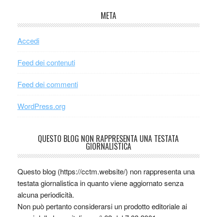
META
Accedi
Feed dei contenuti
Feed dei commenti
WordPress.org
QUESTO BLOG NON RAPPRESENTA UNA TESTATA
GIORNALISTICA
Questo blog (https://cctm.website/) non rappresenta una
testata giornalistica in quanto viene aggiornato senza
alcuna periodicità.
Non può pertanto considerarsi un prodotto editoriale ai