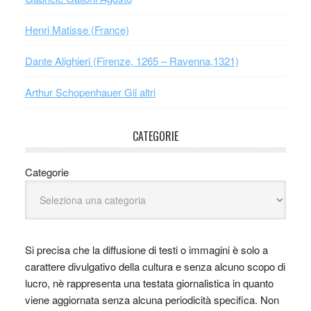
Henri Matisse (France)
Dante Alighieri (Firenze, 1265 – Ravenna,1321)
Arthur Schopenhauer Gli altri
CATEGORIE
Categorie
Si precisa che la diffusione di testi o immagini è solo a
carattere divulgativo della cultura e senza alcuno scopo di
lucro, nè rappresenta una testata giornalistica in quanto
viene aggiornata senza alcuna periodicità specifica. Non