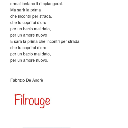
ormai lontano li rimpiangerai.
Ma sarà la prima
che incontri per strada,
che tu coprirai d’oro
per un bacio mai dato,
per un amore nuovo
E sarà la prima che incontri per strada,
che tu coprirai d’oro
per un bacio mai dato,
per un amore nuovo.
_
Fabrizio De Andrè
_