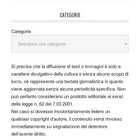
CATEGORIE
Categorie
Si precisa che la diffusione di testi o immagini è solo a
carattere divulgativo della cultura e senza alcuno scopo di
lucro, nè rappresenta una testata giornalistica in quanto
viene aggiornata senza alcuna periodicità specifica. Non
può pertanto considerarsi un prodotto editoriale ai sensi
della legge n. 62 del 7.03.2001.
Nel caso si dovesse involontariamente ledere un
qualsiasi copyright d’autore, il contenuto verrà rimosso
immediatamente su segnalazione del detentore
dell’avente diritto.