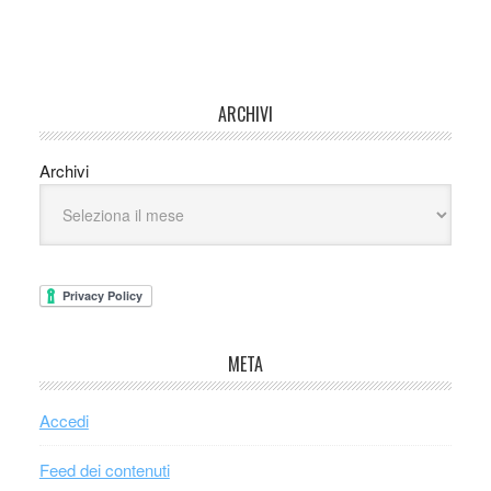
ARCHIVI
Archivi
META
Accedi
Feed dei contenuti