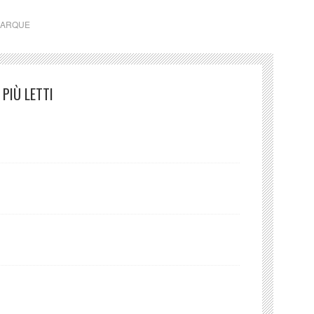
MARQUE
PIÙ LETTI