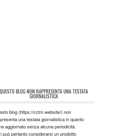
QUESTO BLOG NON RAPPRESENTA UNA TESTATA
GIORNALISTICA
sto blog (https://cctm.website/) non
presenta una testata giornalistica in quanto
ne aggiornato senza alcuna periodicità.
 può pertanto considerarsi un prodotto