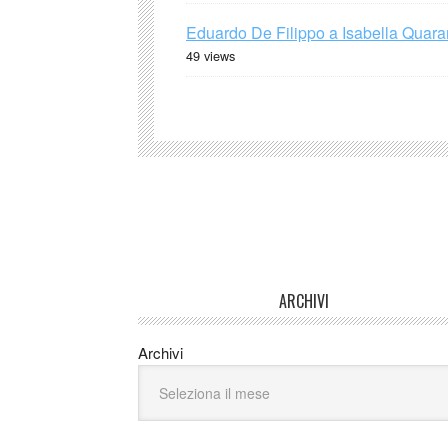
Eduardo De Filippo a Isabella Quaran
49 views
ARCHIVI
Archivi