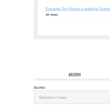
Eduardo De Filippo a Isabella Quaran
46 views
ARCHIVI
Archivi