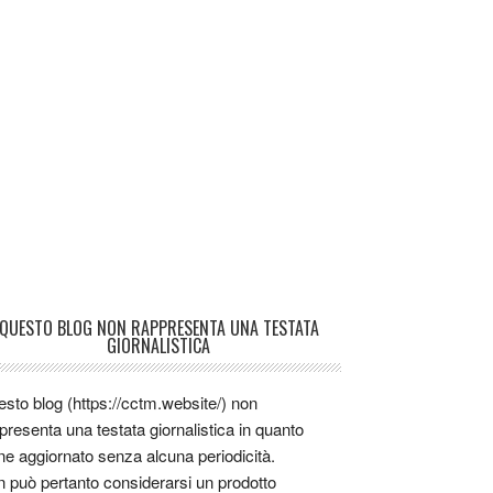
QUESTO BLOG NON RAPPRESENTA UNA TESTATA
GIORNALISTICA
sto blog (https://cctm.website/) non
presenta una testata giornalistica in quanto
ne aggiornato senza alcuna periodicità.
 può pertanto considerarsi un prodotto