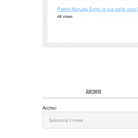
Pablo Neruda Sotto la tua pelle vive 
48 views
ARCHIVI
Archivi