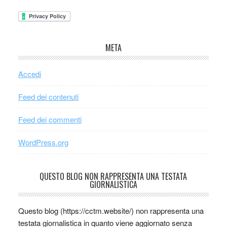
META
Accedi
Feed dei contenuti
Feed dei commenti
WordPress.org
QUESTO BLOG NON RAPPRESENTA UNA TESTATA
GIORNALISTICA
Questo blog (https://cctm.website/) non rappresenta una
testata giornalistica in quanto viene aggiornato senza