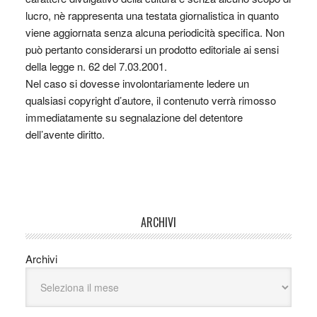
lucro, nè rappresenta una testata giornalistica in quanto
viene aggiornata senza alcuna periodicità specifica. Non
può pertanto considerarsi un prodotto editoriale ai sensi
della legge n. 62 del 7.03.2001.
Nel caso si dovesse involontariamente ledere un
qualsiasi copyright d’autore, il contenuto verrà rimosso
immediatamente su segnalazione del detentore
dell’avente diritto.
ARCHIVI
Archivi